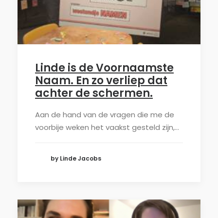
Linde is de Voornaamste
Naam. En zo verliep dat
achter de schermen.
Aan de hand van de vragen die me de
voorbije weken het vaakst gesteld zijn,…
by Linde Jacobs