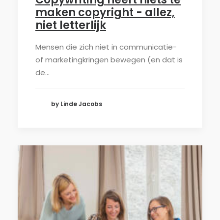
maken copyright - allez,
niet letterlijk
Mensen die zich niet in communicatie-
of marketingkringen bewegen (en dat is
de…
by Linde Jacobs