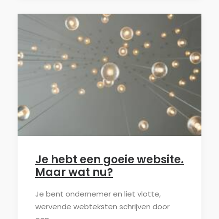
Je hebt een goeie website.
Maar wat nu?
Je bent ondernemer en liet vlotte,
wervende webteksten schrijven door