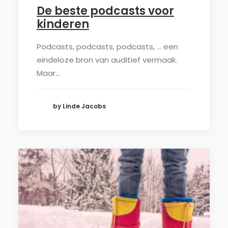
De beste podcasts voor
kinderen
Podcasts, podcasts, podcasts, … een
eindeloze bron van auditief vermaak.
Maar…
by Linde Jacobs