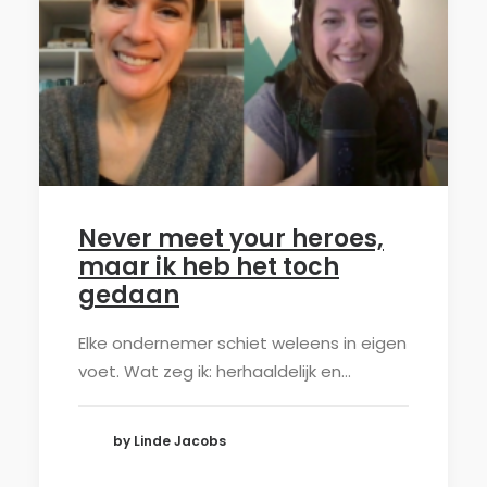
Never meet your heroes,
maar ik heb het toch
gedaan
Elke ondernemer schiet weleens in eigen
voet. Wat zeg ik: herhaaldelijk en…
by Linde Jacobs