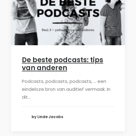
De beste podcasts: tips
van anderen
Podcasts, podcasts, podcasts, … een
eindeloze bron van auditief vermaak. In
dit…
by Linde Jacobs