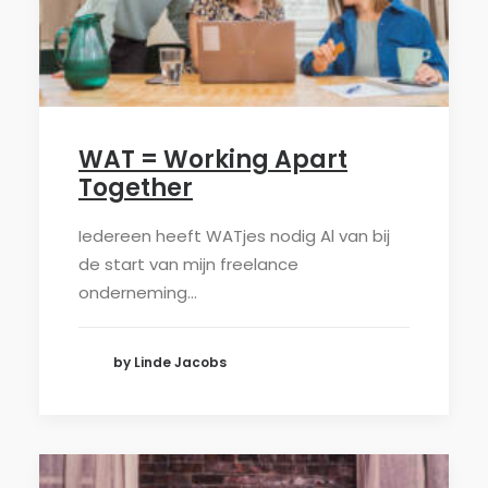
WAT = Working Apart
Together
Iedereen heeft WATjes nodig Al van bij
de start van mijn freelance
onderneming…
by Linde Jacobs