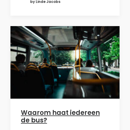
by Linde Jacobs
Waarom haat iedereen
de bus?