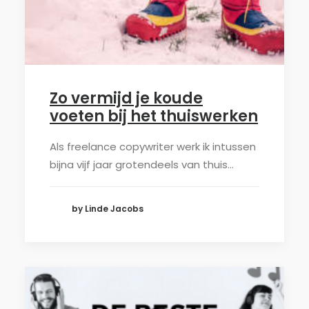
Zo vermijd je koude
voeten bij het thuiswerken
Als freelance copywriter werk ik intussen
bijna vijf jaar grotendeels van thuis…
by Linde Jacobs