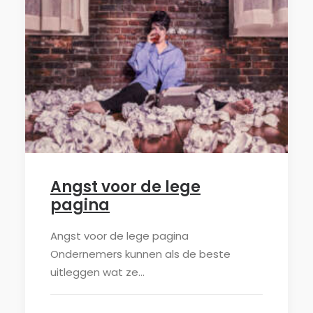
Angst voor de lege
pagina
Angst voor de lege pagina
Ondernemers kunnen als de beste
uitleggen wat ze…