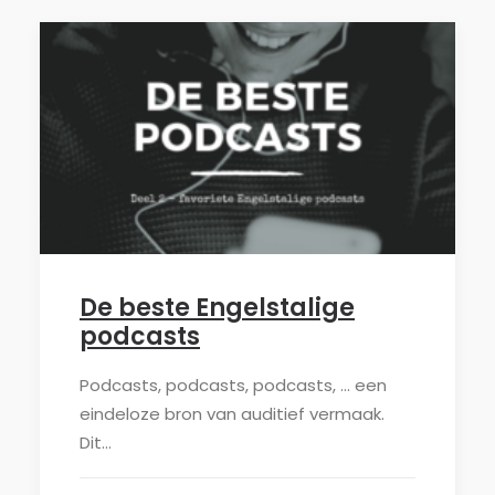
De beste Engelstalige
podcasts
Podcasts, podcasts, podcasts, ... een
eindeloze bron van auditief vermaak.
Dit…