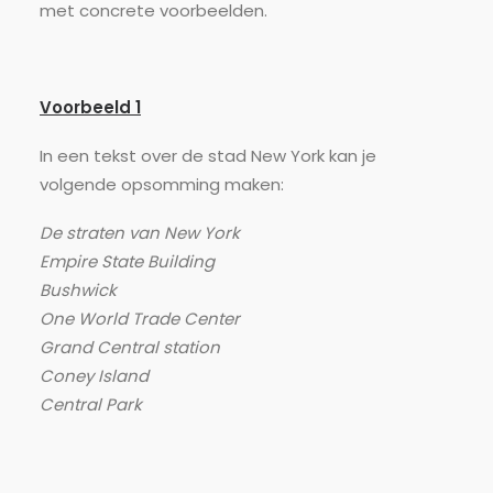
met concrete voorbeelden.
Voorbeeld 1
In een tekst over de stad New York kan je
volgende opsomming maken:
De straten van New York
Empire State Building
Bushwick
One World Trade Center
Grand Central station
Coney Island
Central Park