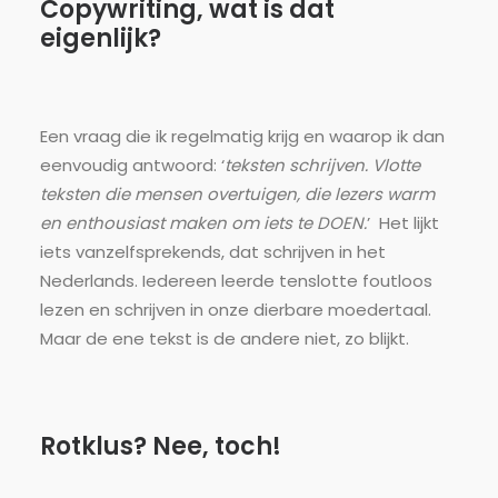
Copywriting, wat is dat
eigenlijk?
Een vraag die ik regelmatig krijg en waarop ik dan
eenvoudig antwoord: ‘
teksten schrijven. Vlotte
teksten die mensen overtuigen, die lezers warm
en enthousiast maken om iets te DOEN.
’ Het lijkt
iets vanzelfsprekends, dat schrijven in het
Nederlands. Iedereen leerde tenslotte foutloos
lezen en schrijven in onze dierbare moedertaal.
Maar de ene tekst is de andere niet, zo blijkt.
Rotklus? Nee, toch!