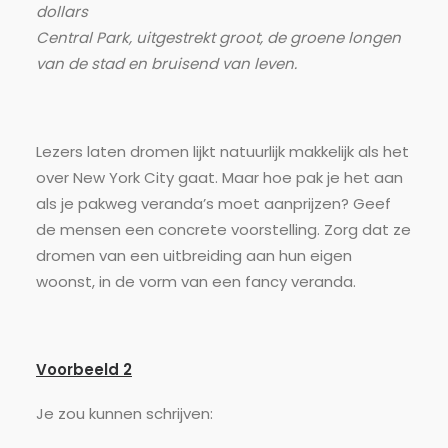
dollars
Central Park, uitgestrekt groot, de groene longen
van de stad en bruisend van leven.
Lezers laten dromen lijkt natuurlijk makkelijk als het
over New York City gaat. Maar hoe pak je het aan
als je pakweg veranda’s moet aanprijzen? Geef
de mensen een concrete voorstelling. Zorg dat ze
dromen van een uitbreiding aan hun eigen
woonst, in de vorm van een fancy veranda.
Voorbeeld 2
Je zou kunnen schrijven: