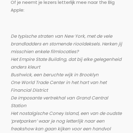
Of je neemt je lezers letterlijk mee naar the Big
Apple:
De typische straten van New York, met de vele
brandladders en stomende riooldeksels. Herken jij
misschien enkele filmlocaties?
Het Empire State Building, dat bij elke gelegenheid
anders kleurt
Bushwick, een beruchte wijk in Brooklyn
One World Trade Center in het hart van het
Financial District
De imposante vertrekhal van Grand Central
Station
Het nostalgische Coney Island, een van de oudste
‘pretparken’ waar je nog letterlijk naar een
freakshow kan gaan kijken voor een handvol