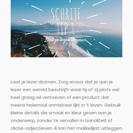
Laat je lezer dromen. Zorg ervoor dat je aan je
lezer een wereld beschrijft waar hij of zij plots wel
heel graag wil vertoeven of een product dat
ineens helemaal onmisbaar lijkt in ‘t leven. Gebruik
kleine details die smaak en kleur geven aan je
onderwerp, zonder te vervallen in banaliteit of
cliché-adjectieven. Ik kan het makkelijkst uitleggen