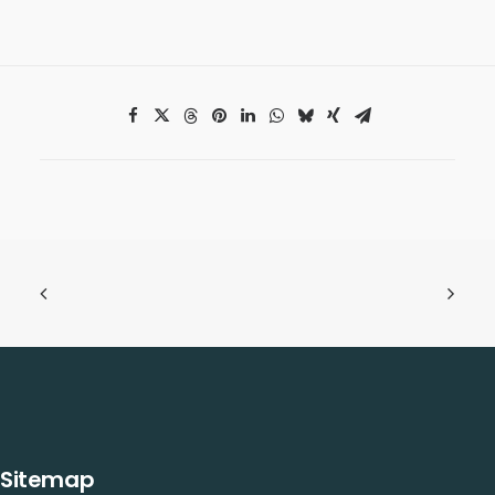
Sitemap