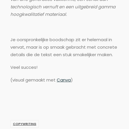
technologisch vernuft en een uitgebreid gamma
hoogkwalitatief materiaal.
Je oorspronkelijke boodschap zit er helemaal in
vervat, maar is op smaak gebracht met concrete
details die de tekst een stuk smakelijker maken.
Veel succes!
(visual gemaakt met
Canva
)
COPYWRITING