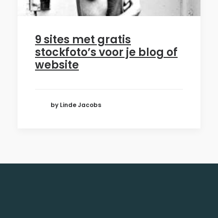
9 sites met gratis
stockfoto’s voor je blog of
website
by Linde Jacobs