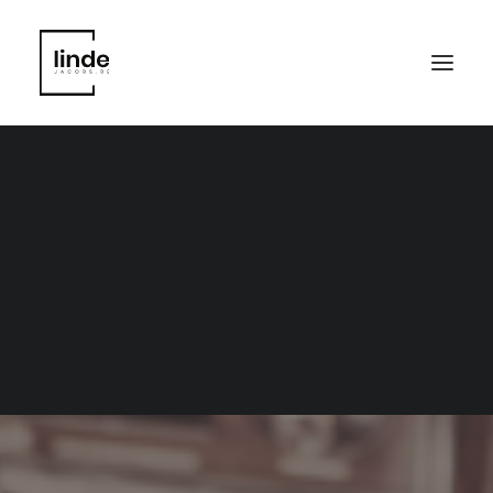
grafische