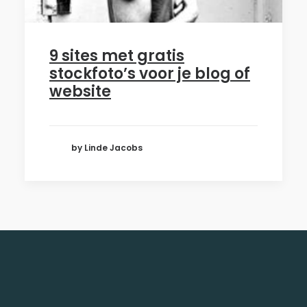
9 sites met gratis
stockfoto’s voor je blog of
website
by Linde Jacobs