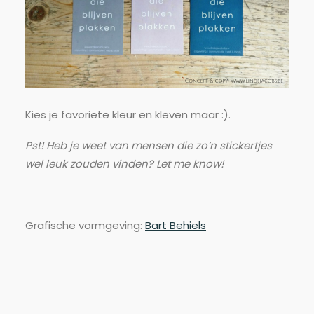
Kies je favoriete kleur en kleven maar :).
Pst! Heb je weet van mensen die zo’n stickertjes
wel leuk zouden vinden? Let me know!
Grafische vormgeving:
Bart Behiels