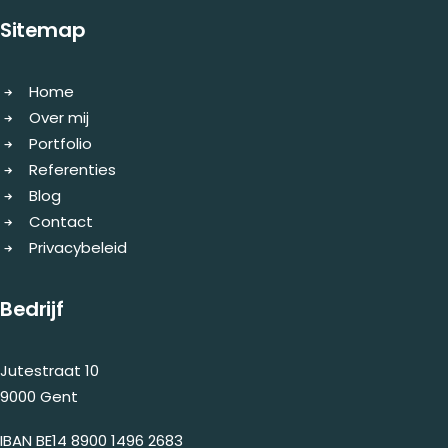
Sitemap
Home
Over mij
Portfolio
Referenties
Blog
Contact
Privacybeleid
Bedrijf
Jutestraat 10
9000 Gent
IBAN BE14 8900 1496 2683