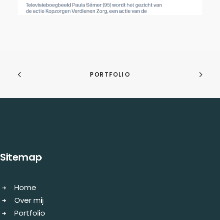
PORTFOLIO
Sitemap
Home
Over mij
Portfolio