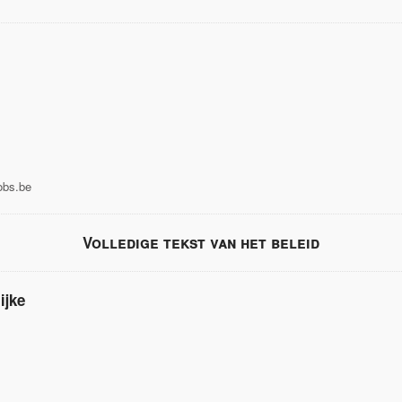
obs.be
Volledige tekst van het beleid
ijke