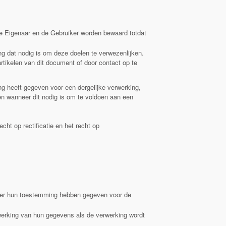
e Eigenaar en de Gebruiker worden bewaard totdat
 dat nodig is om deze doelen te verwezenlijken.
rtikelen van dit document of door contact op te
 heeft gegeven voor een dergelijke verwerking,
n wanneer dit nodig is om te voldoen aan een
ht op rectificatie en het recht op
erder hun toestemming hebben gegeven voor de
erking van hun gegevens als de verwerking wordt