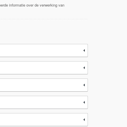
eerde informatie over de verwerking van