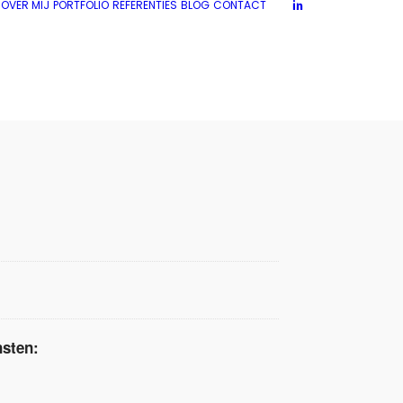
OVER MIJ
PORTFOLIO
REFERENTIES
BLOG
CONTACT
nsten: