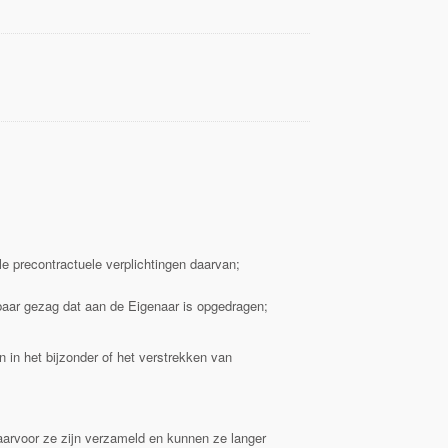
e precontractuele verplichtingen daarvan;
baar gezag dat aan de Eigenaar is opgedragen;
n in het bijzonder of het verstrekken van
arvoor ze zijn verzameld en kunnen ze langer