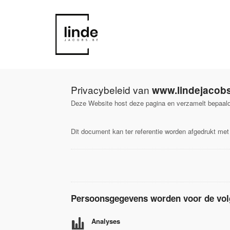
Privacybeleid van
www.lindejacob
Deze Website host deze pagina en verzamelt bepaal
Dit document kan ter referentie worden afgedrukt met 
Persoonsgegevens worden voor de volg
Analyses